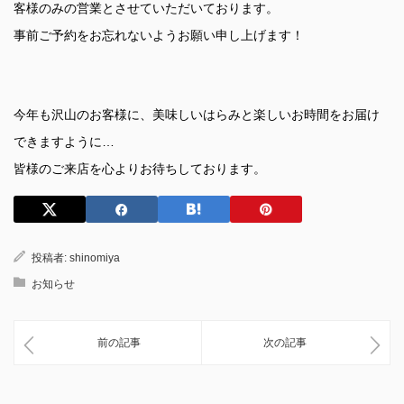
客様のみの営業とさせていただいております。
事前ご予約をお忘れないようお願い申し上げます！
今年も沢山のお客様に、美味しいはらみと楽しいお時間をお届け
できますように…
皆様のご来店を心よりお待ちしております。
投稿者:
shinomiya
お知らせ
前の記事
次の記事