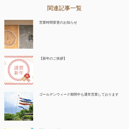
関連記事一覧
営業時間変更のお知らせ
【新年のご挨拶】
ゴールデンウィーク期間中も通常営業しております