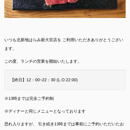
いつも北新地はらみ新大宮店を ご利用いただきありがとうござい
ます。
この度、ランチの営業を開始いたします。
【終日】12：00~22：30 (L.O.22:00)
※13時までは完全ご予約制
※ディナーと同じメニューとなっております
恐れ入りますが、 引き続き13時までは事前にご予約いただいたお